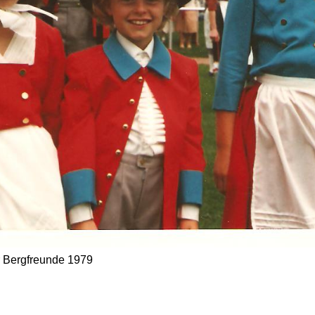
r Bergfreunde 1979