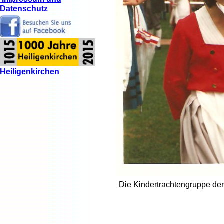
Datenschutz
Heiligenkirchen
Die Kindertrachtengruppe de