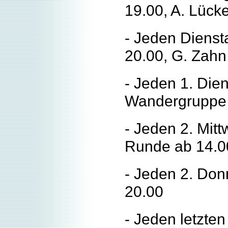
19.00, A. Lück
- Jeden Diensta
20.00, G. Zahn
- Jeden 1. Dien
Wandergruppe a
- Jeden 2. Mitt
Runde ab 14.00
- Jeden 2. Don
20.00
- Jeden letzte