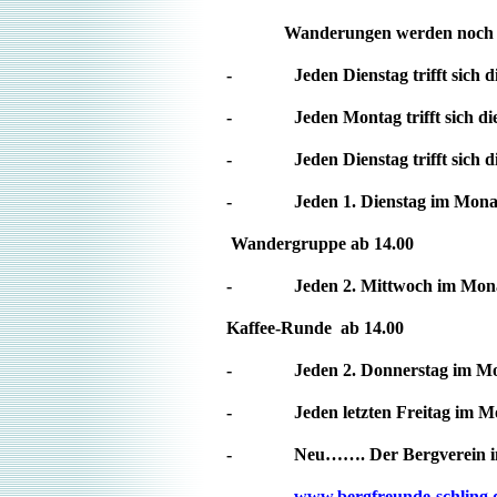
Wanderungen werden noch rech
- Jeden Dienstag trifft sich d
- Jeden Montag trifft sich di
- Jeden Dienstag trifft sic
- Jeden 1. Dienstag im Monat tr
Wandergruppe ab 14
- Jeden 2. Mittwoch im Monat tr
Kaffee-Runde ab 1
- Jeden 2. Donnerstag im Monat
- Jeden letzten Freitag 
- Neu……. Der Bergverein im 
-
www.bergfreunde-schling.