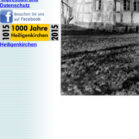
Datenschutz
Heiligenkirchen