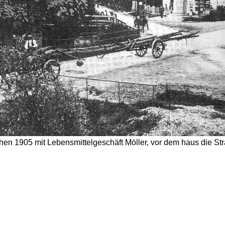
hen 1905 mit Lebensmittelgeschäft Möller, vor dem haus die S