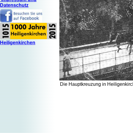
Datenschutz
Heiligenkirchen
Die Hauptkreuzung in Heiligenkirc