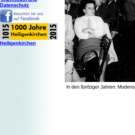
Datenschutz
Heiligenkirchen
In den fünfziger Jahren: Moden