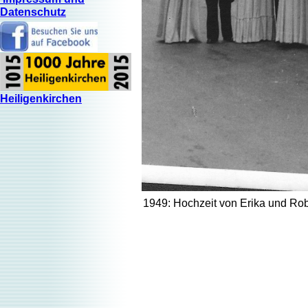
Datenschutz
Heiligenkirchen
1949: Hochzeit von Erika und Rob