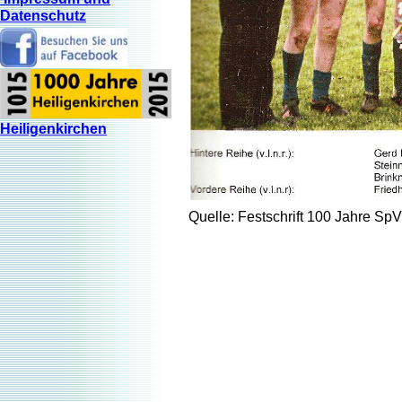
Datenschutz
Heiligenkirchen
Quelle: Festschrift 100 Jahre Sp