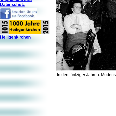
Datenschutz
Heiligenkirchen
In den fünfziger Jahren: Moden