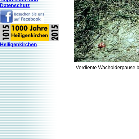
Datenschutz
Heiligenkirchen
Verdiente Wacholderpause be