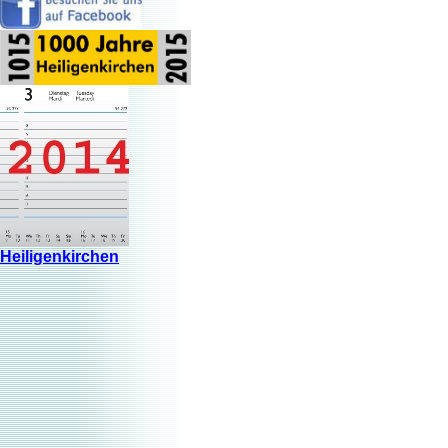
Heiligenkirchen