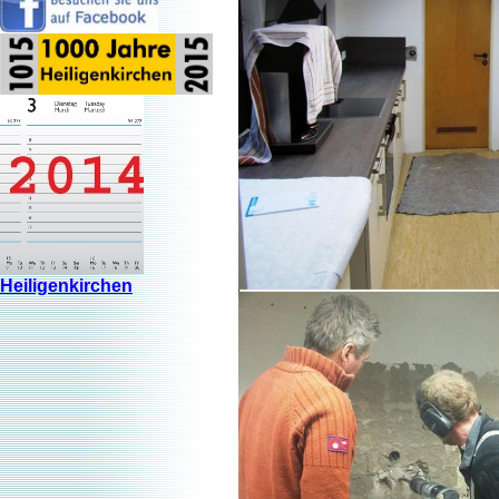
Heiligenkirchen