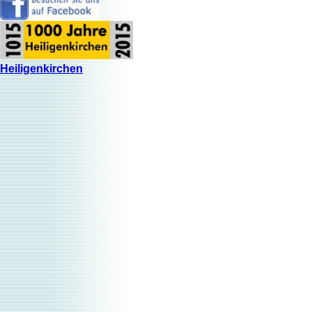
Heiligenkirchen