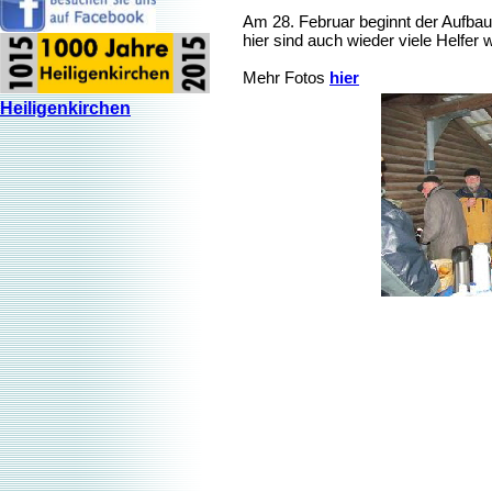
Am 28. Februar beginnt der Aufbau
hier sind auch wieder viele Helfer
Mehr Fotos
hier
Heiligenkirchen