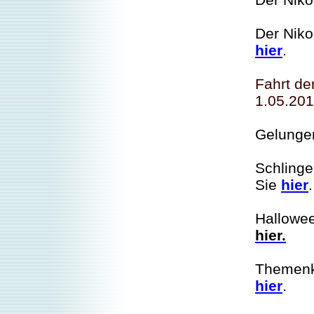
Der Niko
hier
.
Fahrt de
1.05.201
Gelunge
Schlinge
Sie
hier
.
Hallowee
hier.
Themenk
hier
.